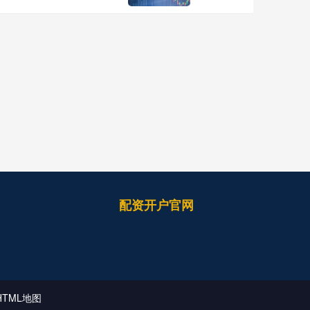
配资开户官网
HTML地图