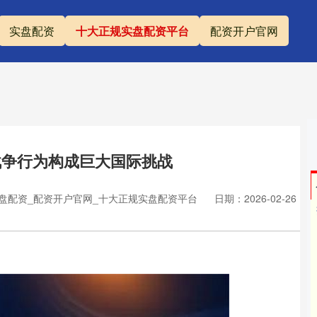
实盘配资
十大正规实盘配资平台
配资开户官网
战争行为构成巨大国际挑战
盘配资_配资开户官网_十大正规实盘配资平台
日期：2026-02-26