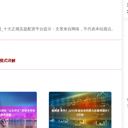
网_十大正规实盘配资平台提示：文章来自网络，不代表本站观点。
价模式详解