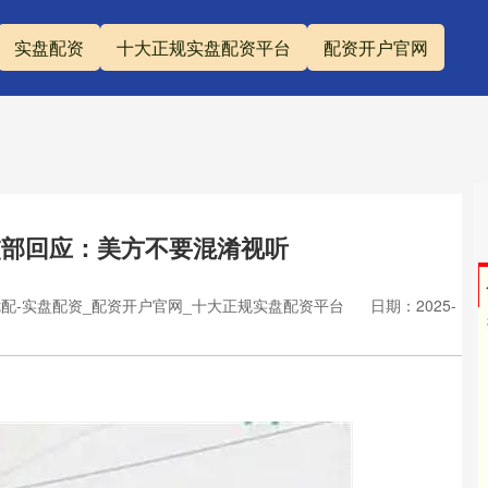
实盘配资
十大正规实盘配资平台
配资开户官网
交部回应：美方不要混淆视听
配-实盘配资_配资开户官网_十大正规实盘配资平台
日期：2025-