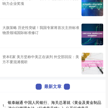
响力企业奖项
大旗策略 历史性突破！我国专家将首次主持标准
物质领域国际标准修订
资本E家 美方坚称中美正在谈判 外交部回应：美
方不要混淆视听
最新文章
银泰融通 中国人民银行、海关总署就《黄金及黄金制品
1、