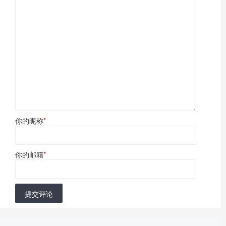
你的昵称
*
你的邮箱
*
提交评论