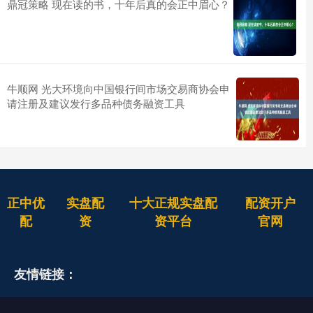
鼎冠策略 现在读的书，十年后真的会正中眉心？
牛顺网 光大环境向中国银行间市场交易商协会申
请注册及建议发行多品种债务融资工具
正中优
实盘配
十大正规实盘配
配资开户
配
资
资平台
官网
友情链接：