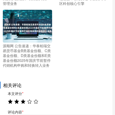
管理业务
区科创核心引擎
源顺网 公告速递：华泰柏瑞交
易货币基金B类基金份额、C类
基金份额、D类基金份额和E类
基金份额2025年国庆节前暂停
代销机构申购和转换转入业务
相关评论
本文评分
*
评论内容
*