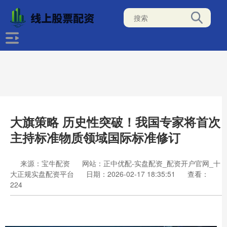
大旗策略 历史性突破！我国专家将首次
主持标准物质领域国际标准修订
来源：宝牛配资
网站：正中优配-实盘配资_配资开户官网_十
大正规实盘配资平台
日期：2026-02-17 18:35:51
查看：
224