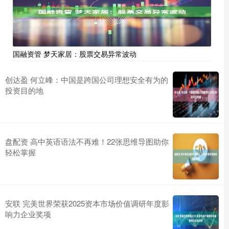
国融资管 梦天家居：股票交易异常波动
创达盈 何立峰：中国是跨国公司理想安全有为的
投资目的地
盘配资 高中英语语法不再难！22张思维导图助你
轻松掌握
安联 完美世界荣获2025资本市场价值调研年度影
响力企业奖项