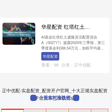
华星配资 红塔红土盛隆灵活配置混合A：2025年第三季度利润654万元 净值增长率222%
AI基金红塔红土盛隆灵活配置混合
A（002717）披露2025年三季报，第三
季度基金利润6.54万元，加权平均基金
份额本期利润0.2632元。报告期内，基
华星配资
金净值....
查看：
98
分类：
正中优配
正中优配-实盘配资_配资开户官网_十大正规实盘配资
个股实时涨跌榜
平台文章已加载完成