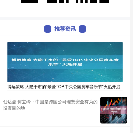
推荐资讯
博远策略 大隐于市的“最爱TOP.中央公园房车音乐节”火热开启
创达盈 何立峰：中国是跨国公司理想安全有为的
投资目的地