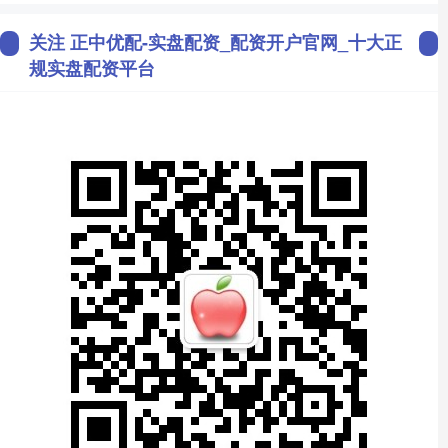
关注 正中优配-实盘配资_配资开户官网_十大正
规实盘配资平台