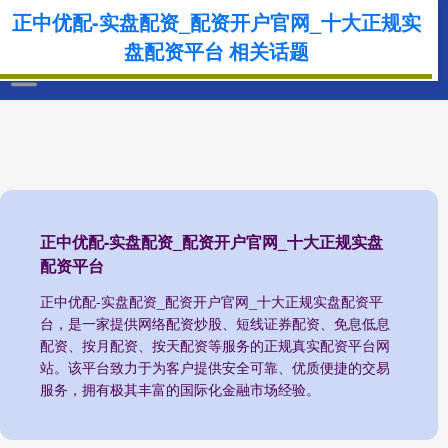
正中优配-实盘配资_配资开户官网_十大正规实
盘配资平台 相关话题
正中优配-实盘配资_配资开户官网_十大正规实盘
配资平台
正中优配-实盘配资_配资开户官网_十大正规实盘配资平
台，是一家提供网络配资炒股、短线证券配资、免息低息
配资、按月配资、按天配资等服务的正规真实配资平台网
站。该平台致力于为客户提供安全可靠、优质便捷的交易
服务，拥有极其丰富的国际化金融市场经验。