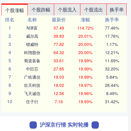
个股跌幅
个股流入
个股流出
换手率
个股涨幅
排名
名称
最新价
涨幅
换手率
1
N津富
37.49
114.72%
77.46%
2
威尔高
39.83
20.01%
17.76%
3
锴威特
77.82
20.00%
1.17%
4
科翔股份
64.32
20.00%
12.21%
5
蜀道装备
33.61
19.99%
11.69%
6
中巨芯
27.85
19.99%
32.20%
7
广哈通信
19.03
19.99%
5.84%
8
欣天科技
18.02
19.97%
28.44%
9
飞天诚信
12.56
19.96%
8.49%
10
任子行
7.16
19.93%
31.42%
沪深京行情 实时轮播