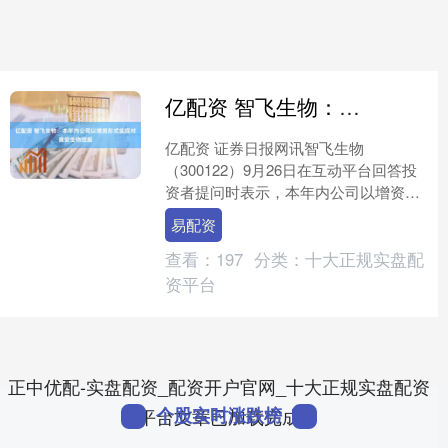
亿配资 智飞生物：本年内公司以增资形式实现对宸安生物控股
亿配资 证券日报网讯智飞生物
（300122）9月26日在互动平台回答投
资者提问时表示，本年内公司以增资形
式实现对宸安生物控股，公司业务从疫
易配资
苗延伸至代谢类疾病领域....
查看：
197
分类：
十大正规实盘配
资平台
正中优配-实盘配资_配资开户官网_十大正规实盘配资
个股实时涨跌榜
平台文章已加载完成