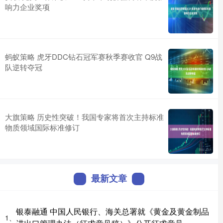
响力企业奖项
蚂蚁策略 虎牙DDC钻石冠军赛秋季赛收官 Q9战
队逆转夺冠
大旗策略 历史性突破！我国专家将首次主持标准
物质领域国际标准修订
最新文章
银泰融通 中国人民银行、海关总署就《黄金及黄金制品
1、