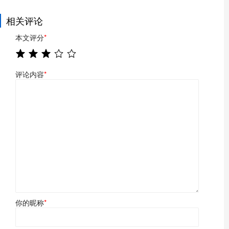
相关评论
本文评分
*
评论内容
*
你的昵称
*