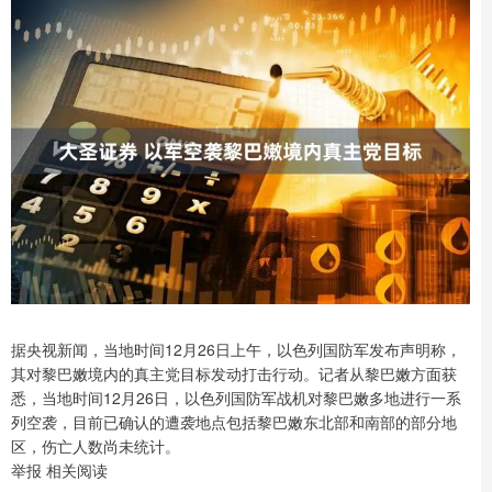
据央视新闻，当地时间12月26日上午，以色列国防军发布声明称，
其对黎巴嫩境内的真主党目标发动打击行动。记者从黎巴嫩方面获
悉，当地时间12月26日，以色列国防军战机对黎巴嫩多地进行一系
列空袭，目前已确认的遭袭地点包括黎巴嫩东北部和南部的部分地
区，伤亡人数尚未统计。
举报 相关阅读