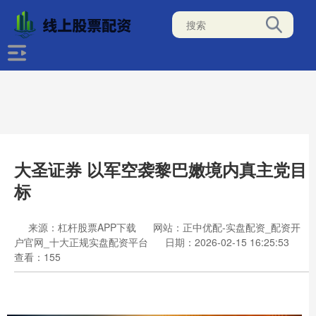
大圣证券 以军空袭黎巴嫩境内真主党目
标
来源：杠杆股票APP下载
网站：正中优配-实盘配资_配资开
户官网_十大正规实盘配资平台
日期：2026-02-15 16:25:53
查看：155