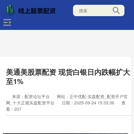
美通美股票配资 现货白银日内跌幅扩大
至1%
来源：配资论坛平台
网站：正中优配-实盘配资_配资开户官
网_十大正规实盘配资平台
日期：2025-09-24 15:33:36
查
看：207