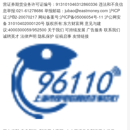
营证券期货业务许可证编号：913101046312860336 违法和不良信
息举报:021-61278686 举报邮箱：jubao@eastmoney.com 沪ICP
证:沪B2-20070217 网站备案号:沪ICP备05006054号-11 沪公网安
备 31010402000120号 版权所有:东方财富网 意见与建
议:4000300059/952500 关于我们 可持续发展 广告服务 联系我们
诚聘英才 法律声明 隐私保护 征稿启事 友情链接