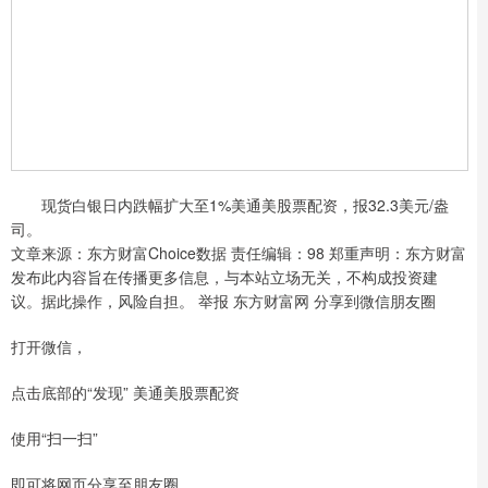
现货白银日内跌幅扩大至1%美通美股票配资，报32.3美元/盎
司。
文章来源：东方财富Choice数据 责任编辑：98 郑重声明：东方财富
发布此内容旨在传播更多信息，与本站立场无关，不构成投资建
议。据此操作，风险自担。 举报 东方财富网 分享到微信朋友圈
打开微信，
点击底部的“发现” 美通美股票配资
使用“扫一扫”
即可将网页分享至朋友圈