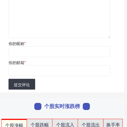
你的昵称
*
你的邮箱
*
提交评论
个股实时涨跌榜
个股跌幅
个股流入
个股流出
换手率
个股涨幅