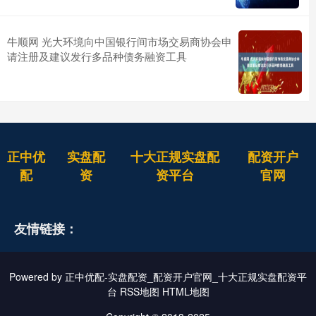
牛顺网 光大环境向中国银行间市场交易商协会申
请注册及建议发行多品种债务融资工具
正中优
实盘配
十大正规实盘配
配资开户
配
资
资平台
官网
友情链接：
Powered by
正中优配-实盘配资_配资开户官网_十大正规实盘配资平
台
RSS地图
HTML地图