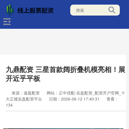
九鼎配资 三星首款阔折叠机模亮相！展
开近乎平板
来源：速盈配资
网站：正中优配-实盘配资_配资开户官网_十
大正规实盘配资平台
日期：2026-06-12 17:40:31
查看：
134