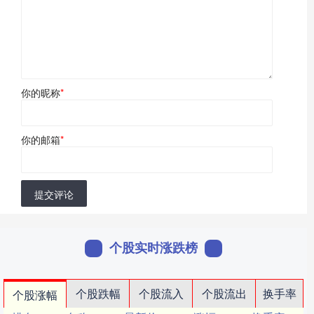
你的昵称
*
你的邮箱
*
提交评论
个股实时涨跌榜
个股跌幅
个股流入
个股流出
换手率
个股涨幅