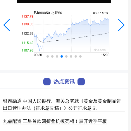
热点资讯
银泰融通 中国人民银行、海关总署就《黄金及黄金制品进
出口管理办法（征求意见稿）》公开征求意见
九鼎配资 三星首款阔折叠机模亮相！展开近乎平板