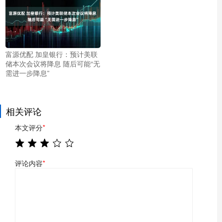
富源优配 加皇银行：预计美联
储本次会议将降息 随后可能“无
需进一步降息”
相关评论
本文评分
*
评论内容
*