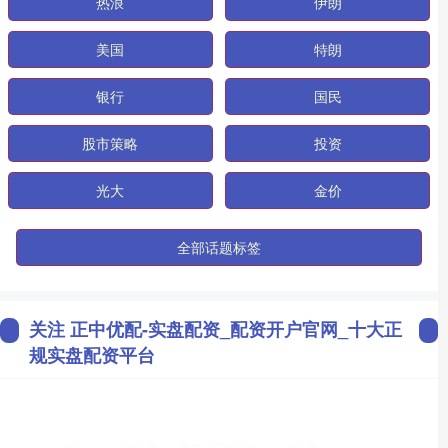
热浪
伊朗
美国
特朗
银行
国民
股市策略
投资
光大
金价
全部话题标签
关注 正中优配-实盘配资_配资开户官网_十大正
规实盘配资平台