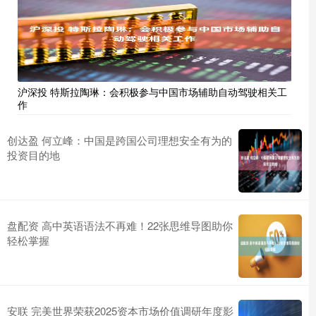
沪深投 特斯拉陶琳：会积极参与中国市场辅助自动驾驶相关工
作
创达盈 何立峰：中国是跨国公司理想安全有为的
投资目的地
盘配资 高中英语语法不再难！22张思维导图助你
轻松掌握
安联 完美世界荣获2025资本市场价值调研年度影