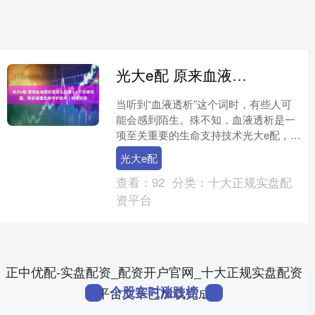
光大e配 原来血液透析是这么回事！4个关键问题，帮你读懂生命守护技术｜科普时间
当听到“血液透析”这个词时，有些人可
能会感到陌生。殊不知，血液透析是一
项至关重要的生命支持技术光大e配，更
是延续生命的希望之光。我们梳理了大
光大e配
众较为关注的几个问题....
查看：
92
分类：
十大正规实盘配
资平台
正中优配-实盘配资_配资开户官网_十大正规实盘配资
个股实时涨跌榜
平台文章已加载完成