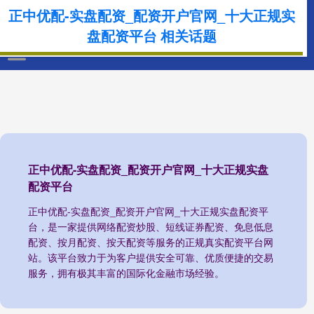
正中优配-实盘配资_配资开户官网_十大正规实
盘配资平台 相关话题
正中优配-实盘配资_配资开户官网_十大正规实盘
配资平台
正中优配-实盘配资_配资开户官网_十大正规实盘配资平
台，是一家提供网络配资炒股、短线证券配资、免息低息
配资、按月配资、按天配资等服务的正规真实配资平台网
站。该平台致力于为客户提供安全可靠、优质便捷的交易
服务，拥有极其丰富的国际化金融市场经验。